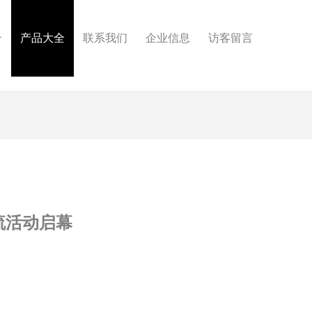
介
产品大全
联系我们
企业信息
访客留言
流活动启幕