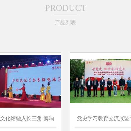
PRODUCT
产品列表
文化馆融入长三角 奏响
党史学习教育交流展暨