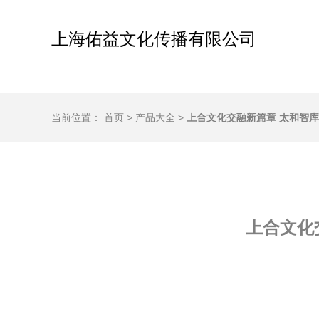
上海佑益文化传播有限公司
当前位置：
首页
>
产品大全
>
上合文化交融新篇章 太和智
上合文化