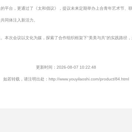
通的平台，更通过了《太和倡议》，提议未来定期举办上合青年艺术节、
文共同体注入新活力。
。本次会议以文化为媒，探索了合作组织框架下“美美与共”的实践路径
更新时间：2026-08-07 10:22:48
如若转载，请注明出处：http://www.youyilaoshi.com/product/84.html