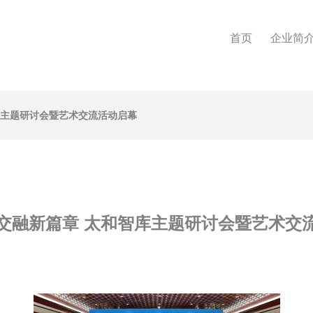
首页
企业简
库主题研讨会暨艺术交流活动启幕
交融新篇章 太和智库主题研讨会暨艺术交