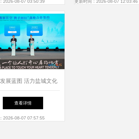
美术馆隆重启幕
26-08-07 03:50:39
更新时间：2026-08-07 12:03:46
发展蓝图 活力盐城文化
旅游嘉年华盛大启幕
查看详情
26-08-07 07:57:55