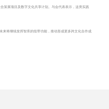
联合策展项目及数字文化共享计划。与会代表表示，这类实践
，未来将继续发挥智库的纽带功能，推动形成更多跨文化合作成