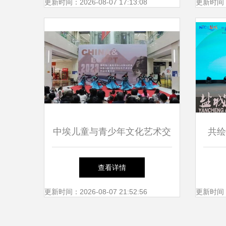
族文化展演成功举行
更新时间：2026-08-07 17:13:08
更新时间：20
中埃儿童与青少年文化艺术交
共绘
流作品活动在金昌成功举办
查看详情
更新时间：2026-08-07 21:52:56
更新时间：20