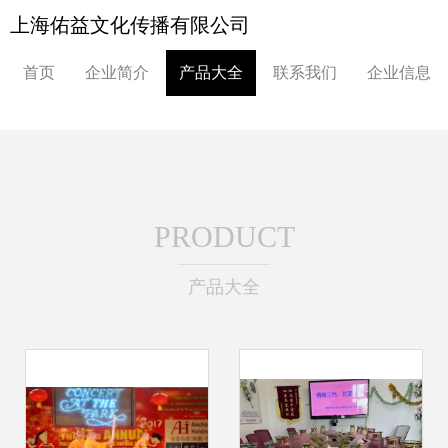
上海佑益文化传播有限公司
首页
企业简介
产品大全
联系我们
企业信息
PRODUCT
产品大全