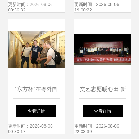
搭建文化艺术交流
楼文化盛宴即将开
更新时间：2026-08-06
更新时间：2026-08-06
00:36:32
19:00:22
新平台
启
“东方杯”在粤外国
文艺志愿暖心田 新
人汉字书法大赛颁
时代文明实践走进
查看详情
查看详情
奖典礼在深圳成功
岑李家村
更新时间：2026-08-06
更新时间：2026-08-06
00:30:17
22:03:39