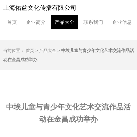
上海佑益文化传播有限公司
首页
企业简介
产品大全
联系我们
企业信息
当前位置：
首页
>
产品大全
>
中埃儿童与青少年文化艺术交流作品活
动在金昌成功举办
中埃儿童与青少年文化艺术交流作品活
动在金昌成功举办