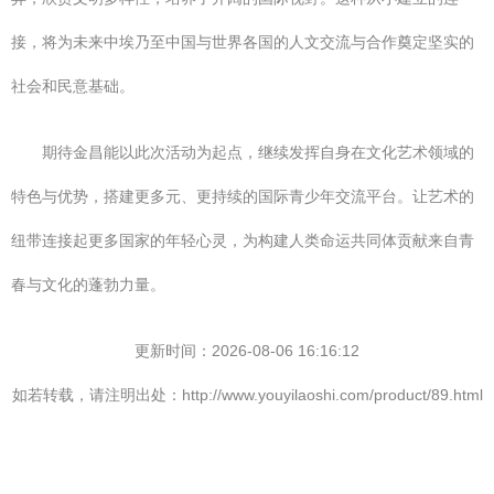
接，将为未来中埃乃至中国与世界各国的人文交流与合作奠定坚实的
社会和民意基础。
期待金昌能以此次活动为起点，继续发挥自身在文化艺术领域的
特色与优势，搭建更多元、更持续的国际青少年交流平台。让艺术的
纽带连接起更多国家的年轻心灵，为构建人类命运共同体贡献来自青
春与文化的蓬勃力量。
更新时间：2026-08-06 16:16:12
如若转载，请注明出处：http://www.youyilaoshi.com/product/89.html